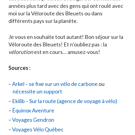
années plus tard avec des gens qui ont roulé avec
moi sur la Véloroute des Bleuets ou dans
différents pays sur la planète.
Je vous en souhaite tout autant! Bon séjour sur la
Véloroute des Bleuets! Et n’oubliez pas : la
vélorution
est en cours… amusez-vous!
Sources :
Arkel – se fixe sur un vélo de carbone
ou
nécessite un support
Ekilib – Sur la route (agence de voyage à vélo)
Équinox Aventure
Voyages Gendron
Voyages Vélo Québec