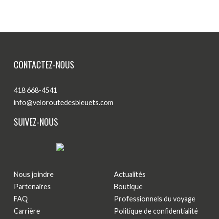
CONTACTEZ-NOUS
418 668-4541
info@veloroutedesbleuets.com
SUIVEZ-NOUS
Nous joindre
Actualités
Partenaires
Boutique
FAQ
Professionnels du voyage
Carrière
Politique de confidentialité