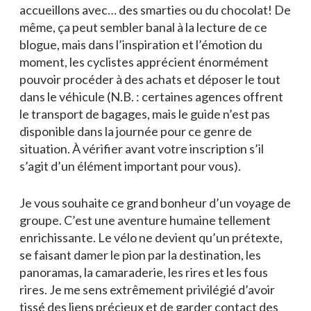
accueillons avec… des smarties ou du chocolat! De
même, ça peut sembler banal à la lecture de ce
blogue, mais dans l’inspiration et l’émotion du
moment, les cyclistes apprécient énormément
pouvoir procéder à des achats et déposer le tout
dans le véhicule (N.B. : certaines agences offrent
le transport de bagages, mais le guide n’est pas
disponible dans la journée pour ce genre de
situation. À vérifier avant votre inscription s’il
s’agit d’un élément important pour vous).
Je vous souhaite ce grand bonheur d’un voyage de
groupe. C’est une aventure humaine tellement
enrichissante. Le vélo ne devient qu’un prétexte,
se faisant damer le pion par la destination, les
panoramas, la camaraderie, les rires et les fous
rires. Je me sens extrêmement privilégié d’avoir
tissé des liens précieux et de garder contact des