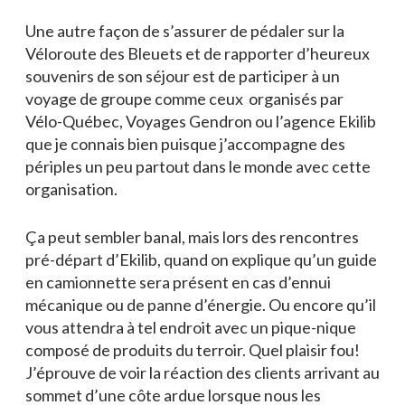
Une autre façon de s’assurer de pédaler sur la
Véloroute des Bleuets et de rapporter d’heureux
souvenirs de son séjour est de participer à un
voyage de groupe comme ceux organisés par
Vélo-Québec, Voyages Gendron ou l’agence Ekilib
que je connais bien puisque j’accompagne des
périples un peu partout dans le monde avec cette
organisation.
Ça peut sembler banal, mais lors des rencontres
pré-départ d’Ekilib, quand on explique qu’un guide
en camionnette sera présent en cas d’ennui
mécanique ou de panne d’énergie. Ou encore qu’il
vous attendra à tel endroit avec un pique-nique
composé de produits du terroir. Quel plaisir fou!
J’éprouve de voir la réaction des clients arrivant au
sommet d’une côte ardue lorsque nous les