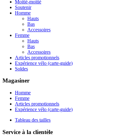
Moitié-moitié
Soutenir
Homme
Hauts
Bas
Accessoires
Femme
Hauts
Bas
Accessoires
Articles promotionnels
Expérience vélo (carte-guide)
Soldes
Magasiner
Homme
Femme
Articles promotionnels
Expérience vélo (carte-guide)
Tableau des tailles
Service à la clientèle