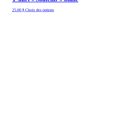
25.00
$
Choix des options