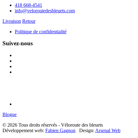
418 668-4541
info@veloroutedesbleuets.com
Livraison
Retour
Politique de confidentialité
Suivez-nous
Blogue
© 2026 Tous droits réservés - Véloroute des bleuets
Développement web:
Fabien Gagnon
Design:
Arsenal Web