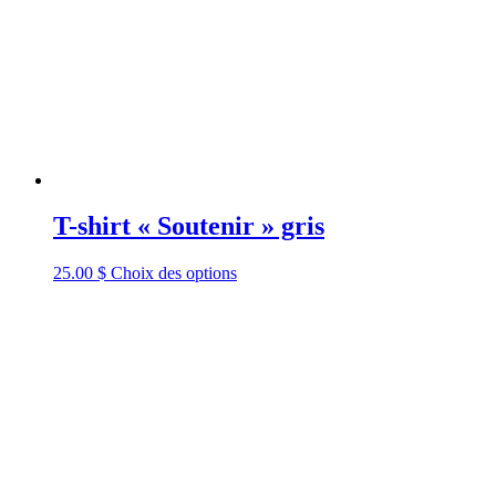
T-shirt « Soutenir » gris
25.00
$
Choix des options