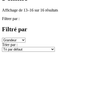
Affichage de 13–16 sur 16 résultats
Filtrer par :
Filtré par
Trier par :