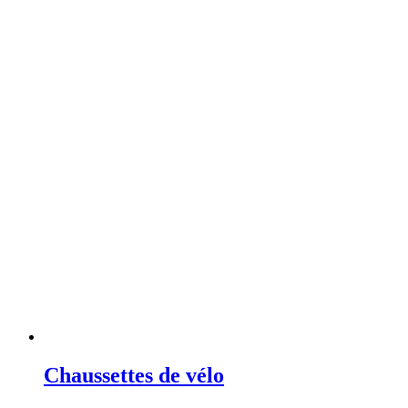
Chaussettes de vélo