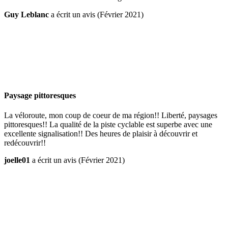
Guy Leblanc
a écrit un avis (Février 2021)
Paysage pittoresques
La véloroute, mon coup de coeur de ma région!! Liberté, paysages
pittoresques!! La qualité de la piste cyclable est superbe avec une
excellente signalisation!! Des heures de plaisir à découvrir et
redécouvrir!!
joelle01
a écrit un avis (Février 2021)