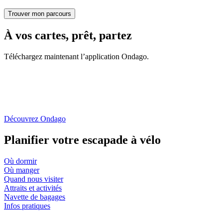
À vos cartes, prêt, partez
Téléchargez maintenant l’application Ondago.
Découvrez Ondago
Planifier votre escapade à vélo
Où dormir
Où manger
Quand nous visiter
Attraits et activités
Navette de bagages
Infos pratiques