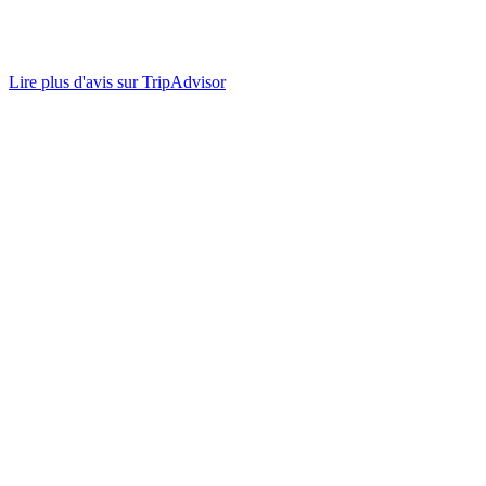
Lire plus d'avis sur TripAdvisor