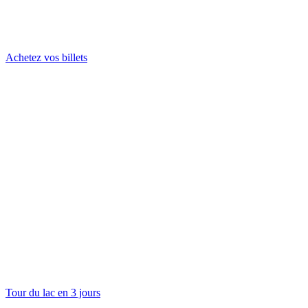
Achetez vos billets
Tour du lac en 3 jours