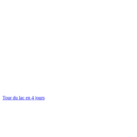
Tour du lac en 4 jours