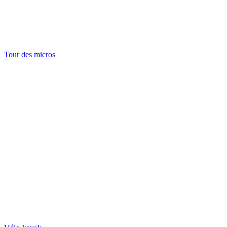
Tour des micros