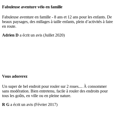
Fabuleuse aventure vélo en famille
Fabuleuse aventure en famille - 8 ans et 12 ans pour les enfants. De
beaux paysages, des millages à taille enfants, plein d’activités à faire
en route.
Adrien D
a écrit un avis (Juillet 2020)
Vous adorerez
Un super de bel endroit pour rouler sur 2 roues.... À consommer
sans modération. Bien entretenu, facile à rouler des endroits pour
tous les goûts, en ville ou en pleine nature.
R G
a écrit un avis (Février 2017)