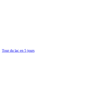
Tour du lac en 5 jours