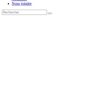
Nous joindre