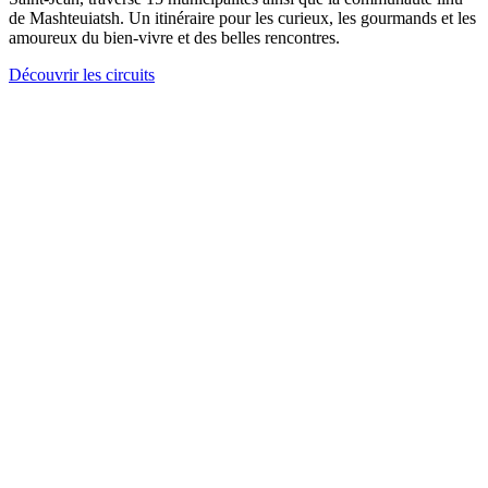
de Mashteuiatsh. Un itinéraire pour les curieux, les gourmands et les
amoureux du bien-vivre et des belles rencontres.
Découvrir les circuits