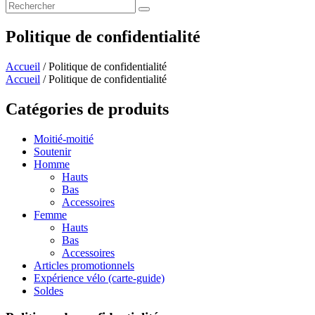
Politique de confidentialité
Accueil
/ Politique de confidentialité
Accueil
/ Politique de confidentialité
Catégories de produits
Moitié-moitié
Soutenir
Homme
Hauts
Bas
Accessoires
Femme
Hauts
Bas
Accessoires
Articles promotionnels
Expérience vélo (carte-guide)
Soldes