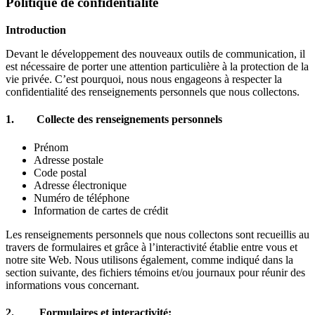
Politique de confidentialité
Introduction
Devant le développement des nouveaux outils de communication, il
est nécessaire de porter une attention particulière à la protection de la
vie privée. C’est pourquoi, nous nous engageons à respecter la
confidentialité des renseignements personnels que nous collectons.
1. Collecte des renseignements personnels
Prénom
Adresse postale
Code postal
Adresse électronique
Numéro de téléphone
Information de cartes de crédit
Les renseignements personnels que nous collectons sont recueillis au
travers de formulaires et grâce à l’interactivité établie entre vous et
notre site Web. Nous utilisons également, comme indiqué dans la
section suivante, des fichiers témoins et/ou journaux pour réunir des
informations vous concernant.
2.
Formulaires et interactivité: