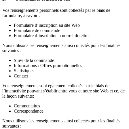
Vos renseignements personnels sont collectés par le biais de
formulaire, à savoir :
Formulaire d’inscription au site Web
Formulaire de commande
Formulaire d’inscription à notre infolettre
Nous utilisons les renseignements ainsi collectés pour les finalités
suivantes :
Suivi de la commande
Informations / Offres promotionnelles
Statistiques
Contact
Vos renseignements sont également collectés par le biais de
l’interactivité pouvant s’établir entre vous et notre site Web et ce, de
la façon suivante:
Commentaires
Correspondance
Nous utilisons les renseignements ainsi collectés pour les finalités
suivantes :