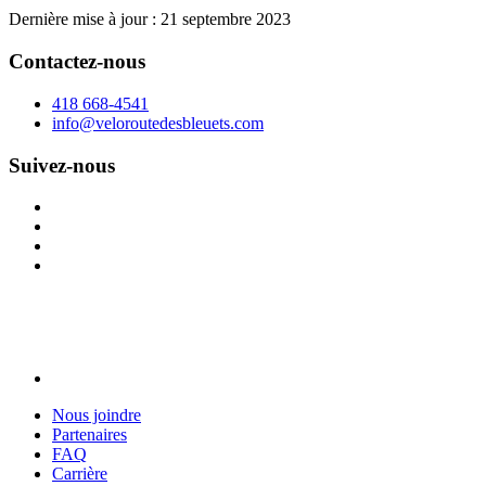
Dernière mise à jour : 21 septembre 2023
Contactez-nous
418 668-4541
info@veloroutedesbleuets.com
Suivez-nous
Nous joindre
Partenaires
FAQ
Carrière