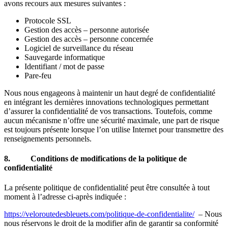
avons recours aux mesures suivantes :
Protocole SSL
Gestion des accès – personne autorisée
Gestion des accès – personne concernée
Logiciel de surveillance du réseau
Sauvegarde informatique
Identifiant / mot de passe
Pare-feu
Nous nous engageons à maintenir un haut degré de confidentialité
en intégrant les dernières innovations technologiques permettant
d’assurer la confidentialité de vos transactions. Toutefois, comme
aucun mécanisme n’offre une sécurité maximale, une part de risque
est toujours présente lorsque l’on utilise Internet pour transmettre des
renseignements personnels.
8.
Conditions de modifications de la politique de
confidentialité
La présente politique de confidentialité peut être consultée à tout
moment à l’adresse ci-après indiquée :
https://veloroutedesbleuets.com/politique-de-confidentialite/
– Nous
nous réservons le droit de la modifier afin de garantir sa conformité