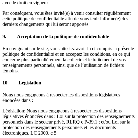
avec le droit en vigueur.
Par conséquent, vous êtes invité(e) à venir consulter régulièrement
cette politique de confidentialité afin de vous tenir informé(e) des
derniers changements qui lui seront apportés.
9.
Acceptation de la politique de confidentialité
En naviguant sur le site, vous attestez avoir lu et compris la présente
politique de confidentialité et en acceptez les conditions, en ce qui
concerne plus particulièrement la collecte et le traitement de vos
renseignements personnels, ainsi que de l’utilisation de fichiers
témoins.
10. Législation
Nous nous engageons à respecter les dispositions législatives
énoncées dans :
Législation: Nous nous engageons à respecter les dispositions
législatives énoncées dans : Loi sur la protection des renseignements
personnels dans le secteur privé, RLRQ c P-39.1 ; et/ou Loi sur la
protection des renseignements personnels et les documents
électroniques, LC 2000, c 5.