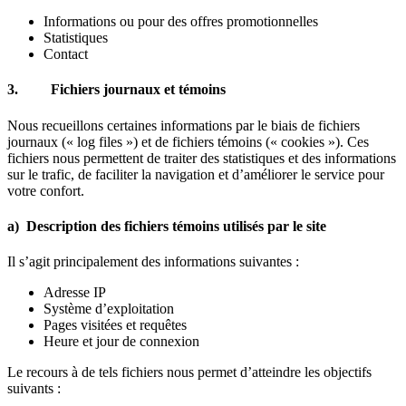
Informations ou pour des offres promotionnelles
Statistiques
Contact
3.
Fichiers journaux et témoins
Nous recueillons certaines informations par le biais de fichiers
journaux (« log files ») et de fichiers témoins (« cookies »). Ces
fichiers nous permettent de traiter des statistiques et des informations
sur le trafic, de faciliter la navigation et d’améliorer le service pour
votre confort.
a) Description des fichiers témoins utilisés par le site
Il s’agit principalement des informations suivantes :
Adresse IP
Système d’exploitation
Pages visitées et requêtes
Heure et jour de connexion
Le recours à de tels fichiers nous permet d’atteindre les objectifs
suivants :