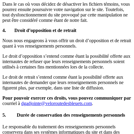
Dans le cas où vous décidez de désactiver les fichiers témoins, vous
pourrez ensuite poursuivre votre navigation sur le site. Toutefois,
tout dysfonctionnement du site provoqué par cette manipulation ne
peut être considéré comme étant de notre fait.
4.
Droit d’opposition et de retrait
Nous nous engageons à vous offrir un droit d’opposition et de retrait
quant à vos renseignements personnels.
Le droit d’opposition s’entend comme étant la possibilité offerte aux
internautes de refuser que leurs renseignements personnels soient
utilisés à certaines fins mentionnées lors de la collecte.
Le droit de retrait s’entend comme étant la possibilité offerte aux
internautes de demander que leurs renseignements personnels ne
figurent plus, par exemple, dans une liste de diffusion.
Pour pouvoir exercer ces droits, vous pouvez communiquer par
courriel à
dgadjointe@veloroutedesbleuets.com
.
5.
Durée de conservation des renseignements personnels
Le responsable du traitement des renseignements personnels
conservera dans ses systèmes informatiques du site et dans des