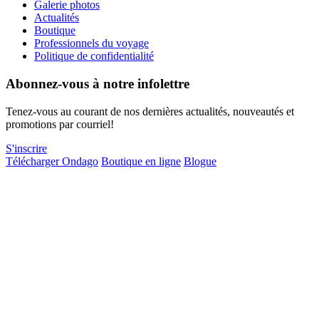
Galerie photos
Actualités
Boutique
Professionnels du voyage
Politique de confidentialité
Abonnez-vous à notre infolettre
Tenez-vous au courant de nos dernières actualités, nouveautés et
promotions par courriel!
S'inscrire
Télécharger Ondago
Boutique en ligne
Blogue