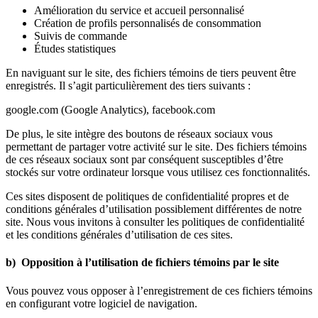
Amélioration du service et accueil personnalisé
Création de profils personnalisés de consommation
Suivis de commande
Études statistiques
En naviguant sur le site, des fichiers témoins de tiers peuvent être
enregistrés. Il s’agit particulièrement des tiers suivants :
google.com (Google Analytics), facebook.com
De plus, le site intègre des boutons de réseaux sociaux vous
permettant de partager votre activité sur le site. Des fichiers témoins
de ces réseaux sociaux sont par conséquent susceptibles d’être
stockés sur votre ordinateur lorsque vous utilisez ces fonctionnalités.
Ces sites disposent de politiques de confidentialité propres et de
conditions générales d’utilisation possiblement différentes de notre
site. Nous vous invitons à consulter les politiques de confidentialité
et les conditions générales d’utilisation de ces sites.
b) Opposition à l’utilisation de fichiers témoins par le site
Vous pouvez vous opposer à l’enregistrement de ces fichiers témoins
en configurant votre logiciel de navigation.