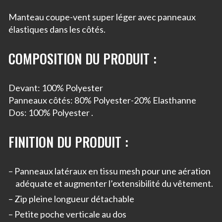
Manteau coupe-vent super léger avec panneaux
élastiques dans les côtés.
COMPOSITION DU PRODUIT :
Devant: 100% Polyester
Panneaux côtés: 80% Polyester-20% Elasthanne
Dos: 100% Polyester .
FINITION DU PRODUIT :
Panneaux latéraux en tissu mesh pour une aération
adéquate et augmenter l’extensibilité du vêtement.
Zip pleine longueur détachable
Petite poche verticale au dos