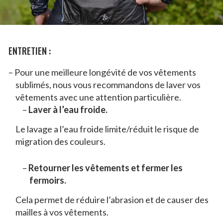
ENTRETIEN :
Pour une meilleure longévité de vos vêtements
sublimés, nous vous recommandons de laver vos
vêtements avec une attention particulière.
Laver à l’eau froide.
Le lavage a l’eau froide limite/réduit le risque de
migration des couleurs.
Retourner les vêtements et fermer les
fermoirs.
Cela permet de réduire l’abrasion et de causer des
mailles à vos vêtements.