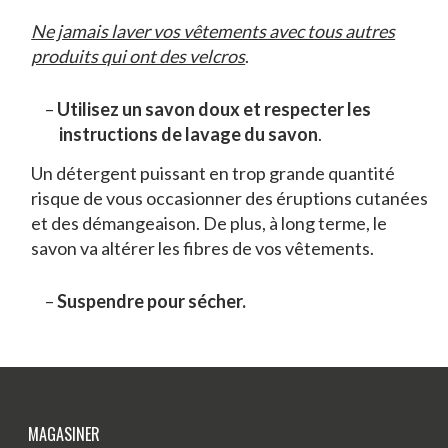
Ne jamais laver vos vêtements avec tous autres
produits qui ont des velcros
.
Utilisez un savon doux et respecter les
instructions de lavage du savon
.
Un détergent puissant en trop grande quantité
risque de vous occasionner des éruptions cutanées
et des démangeaison. De plus, à long terme, le
savon va altérer les fibres de vos vêtements.
Suspendre pour sécher.
MAGASINER