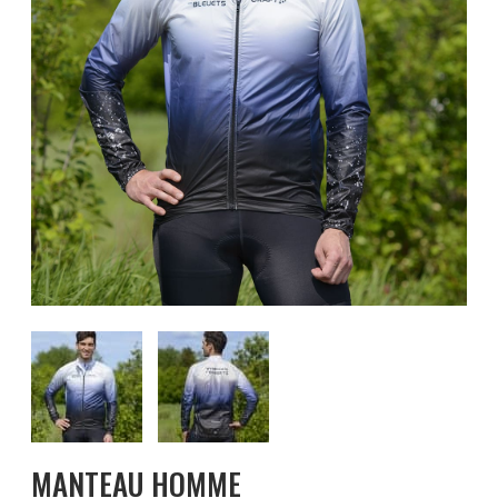
MANTEAU HOMME