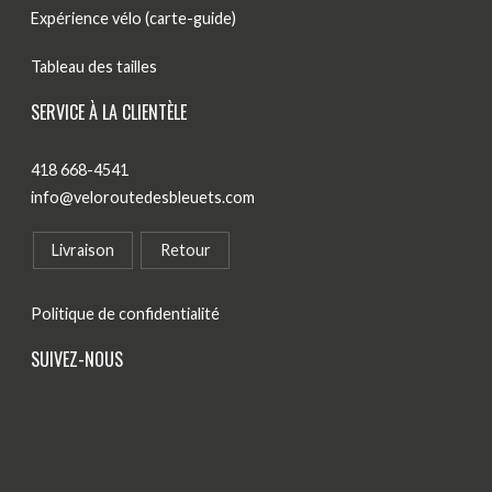
Expérience vélo (carte-guide)
Tableau des tailles
SERVICE À LA CLIENTÈLE
418 668-4541
info@veloroutedesbleuets.com
Livraison
Retour
Politique de confidentialité
SUIVEZ-NOUS