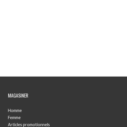
MAGASINER
Homme
Femme
Articles promotionnels