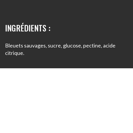
INGRÉDIENTS :
Bleuets sauvages, sucre, glucose, pectine, acide
citrique.