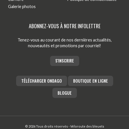
Galerie photos
Blogue
Actualités
ABONNEZ-VOUS À NOTRE INFOLETTRE
Nous joindre
Tenez-vous au courant de nos dernières actualités,
nouveautés et promotions par courriel!
S'INSCRIRE
TÉLÉCHARGER ONDAGO
BOUTIQUE EN LIGNE
BLOGUE
© 2026 Tous droits réservés - Véloroute des bleuets