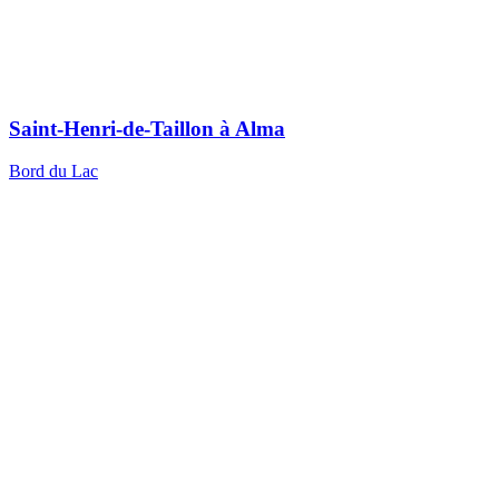
Saint-Henri-de-Taillon à Alma
Bord du Lac