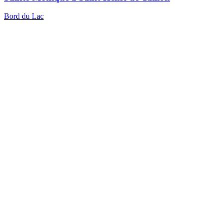
Bord du Lac