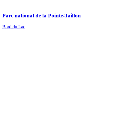
Parc national de la Pointe-Taillon
Bord du Lac