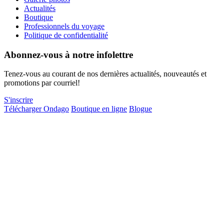
Actualités
Boutique
Professionnels du voyage
Politique de confidentialité
Abonnez-vous à notre infolettre
Tenez-vous au courant de nos dernières actualités, nouveautés et
promotions par courriel!
S'inscrire
Télécharger Ondago
Boutique en ligne
Blogue