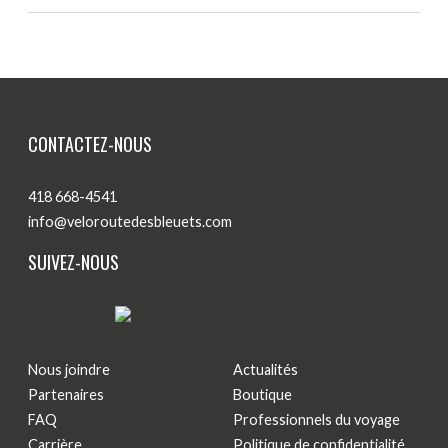
CONTACTEZ-NOUS
418 668-4541
info@veloroutedesbleuets.com
SUIVEZ-NOUS
Nous joindre
Actualités
Partenaires
Boutique
FAQ
Professionnels du voyage
Carrière
Politique de confidentialité