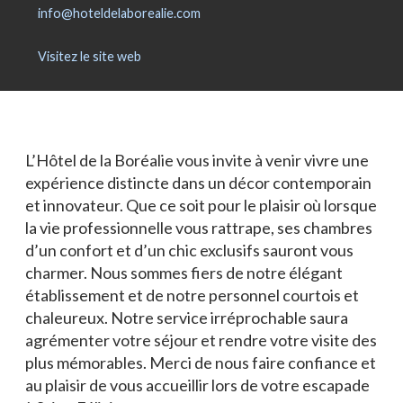
Blogue
info@hoteldelaborealie.com
Actualités
Visitez le site web
Nous joindre
L’Hôtel de la Boréalie vous invite à venir vivre une
expérience distincte dans un décor contemporain
et innovateur. Que ce soit pour le plaisir où lorsque
la vie professionnelle vous rattrape, ses chambres
d’un confort et d’un chic exclusifs sauront vous
charmer. Nous sommes fiers de notre élégant
établissement et de notre personnel courtois et
chaleureux. Notre service irréprochable saura
agrémenter votre séjour et rendre votre visite des
plus mémorables. Merci de nous faire confiance et
au plaisir de vous accueillir lors de votre escapade