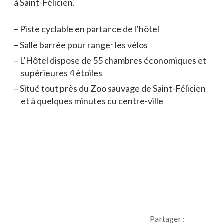
à Saint-Félicien.
Piste cyclable en partance de l’hôtel
Salle barrée pour ranger les vélos
L’Hôtel dispose de 55 chambres économiques et
supérieures 4 étoiles
Situé tout près du Zoo sauvage de Saint-Félicien
et à quelques minutes du centre-ville
Partager :