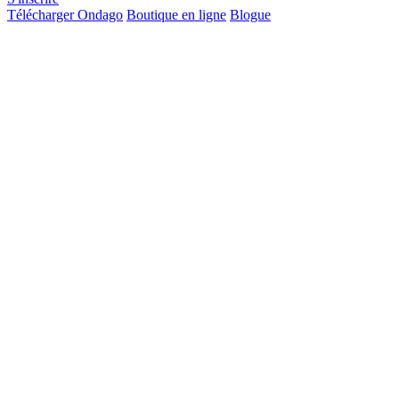
Télécharger Ondago
Boutique en ligne
Blogue