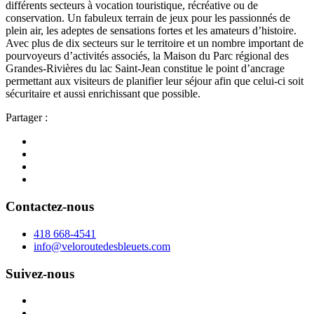
différents secteurs à vocation touristique, récréative ou de
conservation. Un fabuleux terrain de jeux pour les passionnés de
plein air, les adeptes de sensations fortes et les amateurs d’histoire.
Avec plus de dix secteurs sur le territoire et un nombre important de
pourvoyeurs d’activités associés, la Maison du Parc régional des
Grandes-Rivières du lac Saint-Jean constitue le point d’ancrage
permettant aux visiteurs de planifier leur séjour afin que celui-ci soit
sécuritaire et aussi enrichissant que possible.
Partager :
Contactez-nous
418 668-4541
info@veloroutedesbleuets.com
Suivez-nous