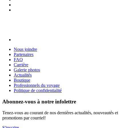
Nous joindre
Partenaires
FAQ
Carrière
Galerie photos
Actualités
Boutique
Professionnels du voyage
Politique de confidentialité
Abonnez-vous à notre infolettre
Tenez-vous au courant de nos dernières actualités, nouveautés et
promotions par courriel!
S'inscrire