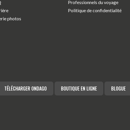
Q
Professionnels du voyage
rière
Politique de confidentialité
erie photos
TÉLÉCHARGER ONDAGO
BOUTIQUE EN LIGNE
BLOGUE