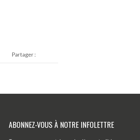
Partager :
ABONNEZ-VOUS À NOTRE INFOLETTRE