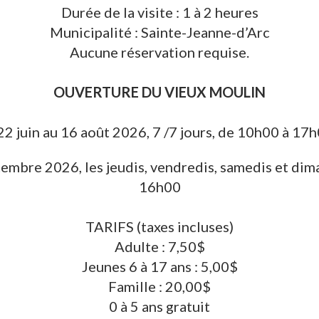
Durée de la visite : 1 à 2 heures
Municipalité : Sainte-Jeanne-d’Arc
Aucune réservation requise.
OUVERTURE DU VIEUX MOULIN
22 juin au 16 août 2026, 7 /7 jours, de 10h00 à 17
tembre 2026, les jeudis, vendredis, samedis et dim
16h00
TARIFS (taxes incluses)
Adulte : 7,50$
Jeunes 6 à 17 ans : 5,00$
Famille : 20,00$
0 à 5 ans gratuit