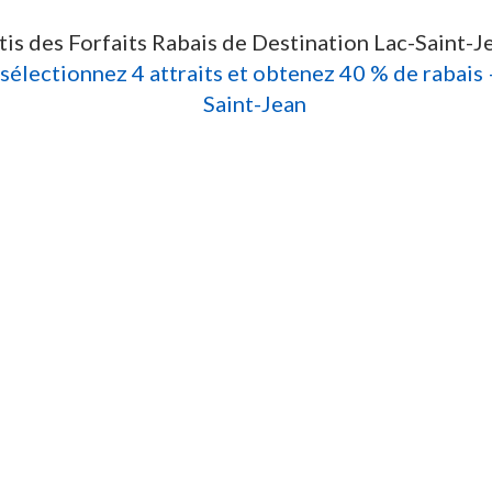
tis des Forfaits Rabais de Destination Lac-Saint-J
 sélectionnez 4 attraits et obtenez 40 % de rabais
Saint-Jean