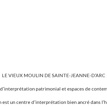
LE VIEUX MOULIN DE SAINTE-JEANNE-D’ARC
d’interprétation patrimonial et espaces de conte
est un centre d’interprétation bien ancré dans l’h