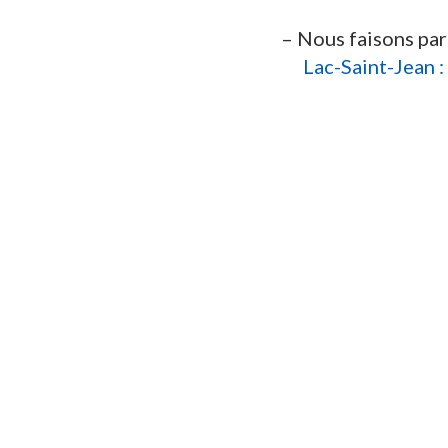
Nous faisons par
Lac-Saint-Jean :