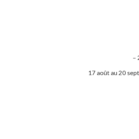
17 août au 20 sep