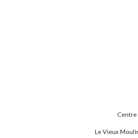
Centre 
Le Vieux Moulin 