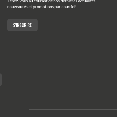
Tenez-vous au courant de nos dernières actualités,
nouveautés et promotions par courriel!
S'INSCRIRE