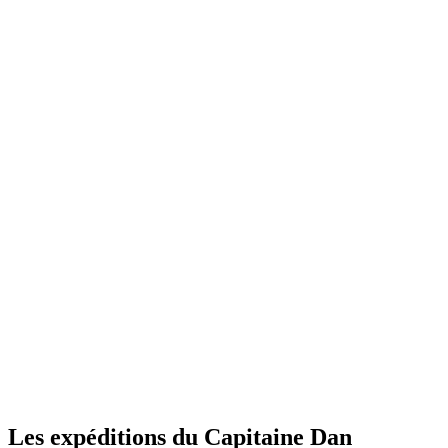
Les expéditions du Capitaine Dan