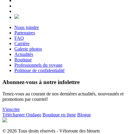
Nous joindre
Partenaires
FAQ
Carrière
Galerie photos
Actualités
Boutique
Professionnels du voyage
Politique de confidentialité
Abonnez-vous à notre infolettre
Tenez-vous au courant de nos dernières actualités, nouveautés et
promotions par courriel!
S'inscrire
Télécharger Ondago
Boutique en ligne
Blogue
© 2026 Tous droits réservés - Véloroute des bleuets