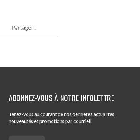
Partager :
ABONNEZ-VOUS À NOTRE INFOLETTRE
Tenez-vous au courant de nos dernières actualités,
nouveautés et promotions par courriel!