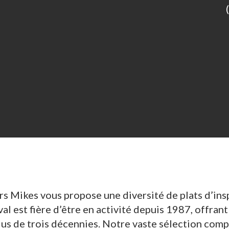
s Mikes vous propose une diversité de plats d’insp
l est fière d’être en activité depuis 1987, offrant 
plus de trois décennies. Notre vaste sélection com