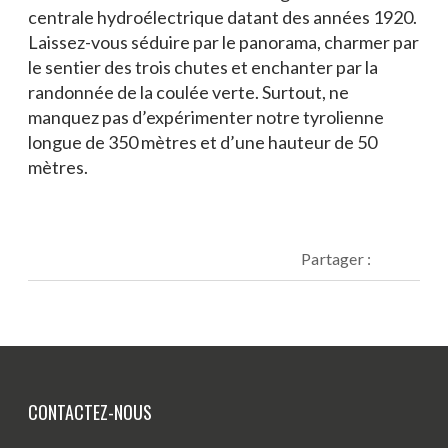
centrale hydroélectrique datant des années 1920.
Laissez-vous séduire par le panorama, charmer par
le sentier des trois chutes et enchanter par la
randonnée de la coulée verte. Surtout, ne
manquez pas d’expérimenter notre tyrolienne
longue de 350 mètres et d’une hauteur de 50
mètres.
Partager :
CONTACTEZ-NOUS