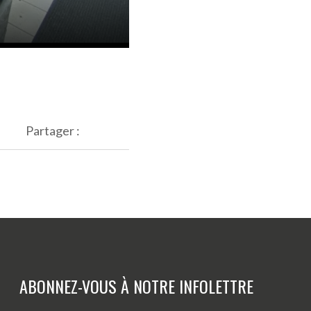
Partager :
ABONNEZ-VOUS À NOTRE INFOLETTRE