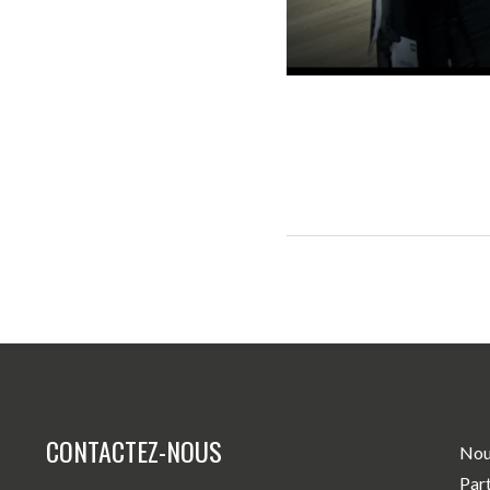
CONTACTEZ-NOUS
Nou
Par