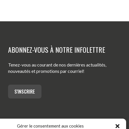
ABONNEZ-VOUS À NOTRE INFOLETTRE
Tenez-vous au courant de nos dernières actualités,
nouveautés et promotions par courriel!
S'INSCRIRE
Gérer le consentement aux cookies