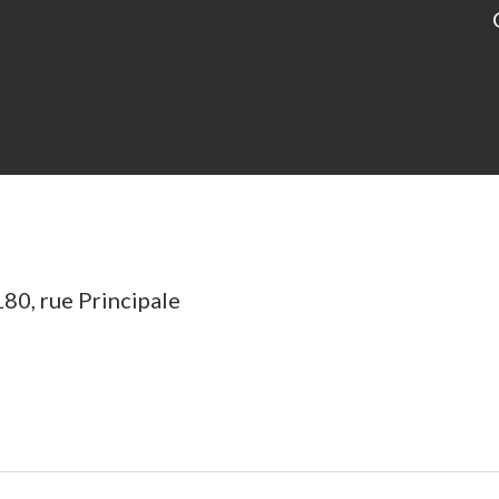
 180, rue Principale