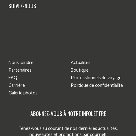
SUIVEZ-NOUS
Nous joindre
Actualités
Partenaires
Boutique
FAQ
Professionnels du voyage
Carrière
Politique de confidentialité
Galerie photos
ABONNEZ-VOUS À NOTRE INFOLETTRE
Tenez-vous au courant de nos dernières actualités,
nouveautés et promotions par courriel!