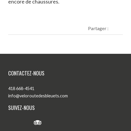
encore de chaussures.
Partager :
CONTACTEZ-NOUS
418 668-4541
info@veloroutedesbleuets.com
SUIVEZ-NOUS