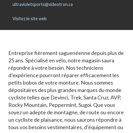
Blogue
ultravioletsports@videotron.ca
Actualités
Visitez le site web
Nous joindre
Entreprise fièrement saguenéenne depuis plus de
25 ans. Spécialisé en vélo, notre magasin saura
répondre à votre besoin. Nos techniciens
d’expérience pourront réparer efficacement les
petits bobos de votre monture. Nous sommes
dépositaires des plus grandes marques du monde
cycliste telles que Devinci, Trek, Santa Cruz, AVP,
Rocky Mountain, Peppermint, Sugoi. Que vous
soyez un adepte de montagne, de route ou encore
un cycliste de plaisance, nous saurons répondre à
tous vos besoins vestimentaires, d’équipement ou