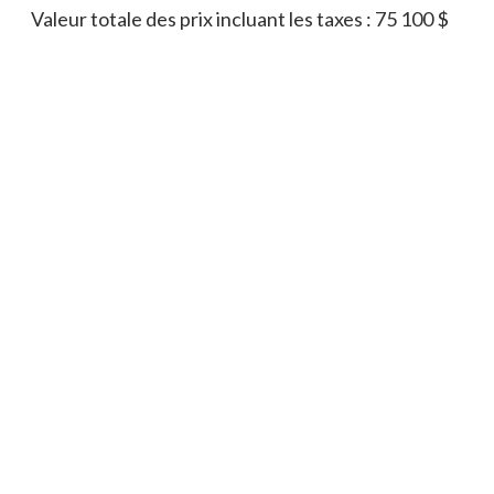
Valeur totale des prix incluant les taxes : 75 100 $