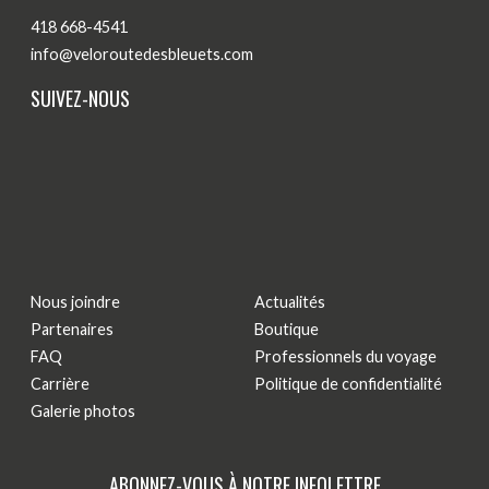
418 668-4541
info@veloroutedesbleuets.com
SUIVEZ-NOUS
Nous joindre
Actualités
Partenaires
Boutique
FAQ
Professionnels du voyage
Carrière
Politique de confidentialité
Galerie photos
ABONNEZ-VOUS À NOTRE INFOLETTRE