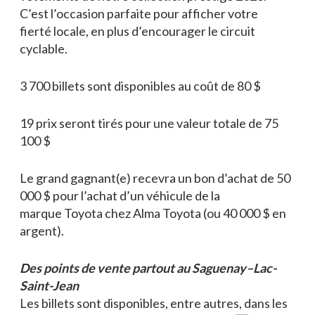
C’est l’occasion parfaite pour afficher votre
fierté locale, en plus d’encourager le circuit
cyclable.
3 700 billets sont disponibles au coût de 80 $
19 prix seront tirés pour une valeur totale de 75
100 $
Le grand gagnant(e) recevra un bon d’achat de 50
000 $ pour l’achat d’un véhicule de la
marque Toyota chez Alma Toyota (ou 40 000 $ en
argent).
Des points de vente partout au Saguenay–Lac-
Saint-Jean
Les billets sont disponibles, entre autres, dans les