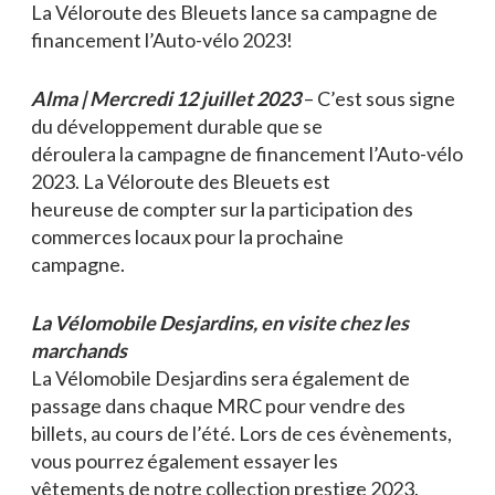
La Véloroute des Bleuets lance sa campagne de
financement l’Auto-vélo 2023!
Alma | Mercredi 12 juillet 2023
– C’est sous signe
du développement durable que se
déroulera la campagne de financement l’Auto-vélo
2023. La Véloroute des Bleuets est
heureuse de compter sur la participation des
commerces locaux pour la prochaine
campagne.
La Vélomobile Desjardins, en visite chez les
marchands
La Vélomobile Desjardins sera également de
passage dans chaque MRC pour vendre des
billets, au cours de l’été. Lors de ces évènements,
vous pourrez également essayer les
vêtements de notre collection prestige 2023.