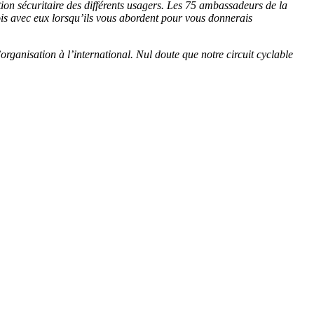
ion sécuritaire des différents usagers. Les 75 ambassadeurs de la
ois avec eux lorsqu’ils vous abordent pour vous donnerais
rganisation à l’international. Nul doute que notre circuit cyclable