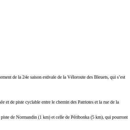
ement de la 24e saison estivale de la Véloroute des Bleuets, qui s’est
et de piste cyclable entre le chemin des Patriotes et la rue de la
piste de Normandin (1 km) et celle de Péribonka (5 km), qui pourront