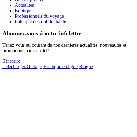
Actualités
Boutique
Professionnels du voyage
Politique de confidentialité
Abonnez-vous à notre infolettre
Tenez-vous au courant de nos dernières actualités, nouveautés et
promotions par courriel!
S'inscrire
Télécharger Ondago
Boutique en ligne
Blogue