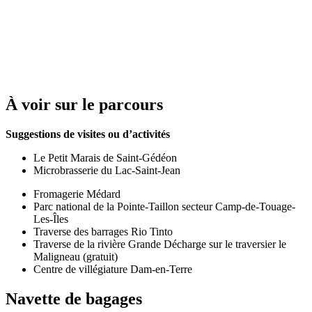
À voir sur le parcours
Suggestions de visites ou d’activités
Le Petit Marais de Saint-Gédéon
Microbrasserie du Lac-Saint-Jean
Fromagerie Médard
Parc national de la Pointe-Taillon secteur Camp-de-Touage-
Les-Îles
Traverse des barrages Rio Tinto
Traverse de la rivière Grande Décharge sur le traversier le
Maligneau (gratuit)
Centre de villégiature Dam-en-Terre
Navette de bagages