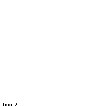
Jour 2