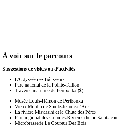
À voir sur le parcours
Suggestions de visites ou d’activités
L’Odyssée des Bâtisseurs
Parc national de la Pointe-Taillon
Traverse maritime de Péribonka ($)
Musée Louis-Hémon de Péribonka
Vieux Moulin de Sainte-Jeanne-d’Arc
La rivière Mistassini et la Chute des Pères
Parc régional des Grandes-Rivières du lac Saint-Jean
Microbrasserie Le Coureur Des Bois