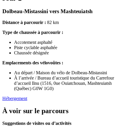
Dolbeau-Mistassini vers Mashteuiatsh
Distance à parcourir :
82 km
Type de chaussée à parcourir :
Accotement asphalté
Piste cyclable asphaltée
Chaussée désignée
Emplacements des vélovoûtes :
Au départ / Maison du vélo de Dolbeau-Mistassini
À l’arrivée / Bureau d’accueil touristique du Carrefour
d’accueil Ilnu (1516, 0ue Ouiatchouan, Mashteuiatsh
(Québec) G0W 1G0)
Hébergement
À voir sur le parcours
Suggestions de visites ou d’activités