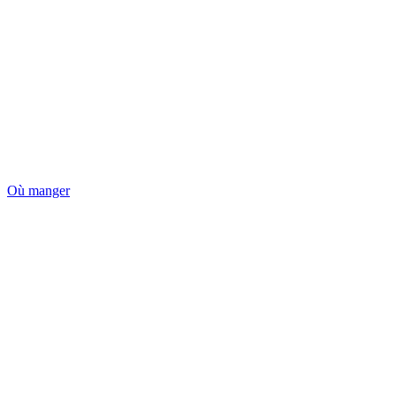
Où manger