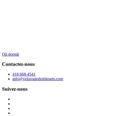
Où dormir
Contactez-nous
418 668-4541
info@veloroutedesbleuets.com
Suivez-nous