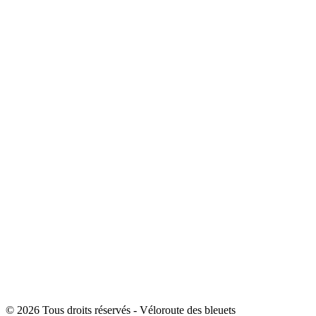
© 2026 Tous droits réservés - Véloroute des bleuets