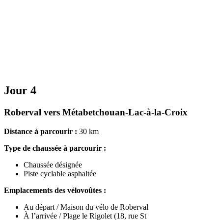
Jour 4
Roberval vers Métabetchouan-Lac-à-la-Croix
Distance à parcourir :
30 km
Type de chaussée à parcourir :
Chaussée désignée
Piste cyclable asphaltée
Emplacements des vélovoûtes :
Au départ / Maison du vélo de Roberval
À l’arrivée / Plage le Rigolet (18, rue St