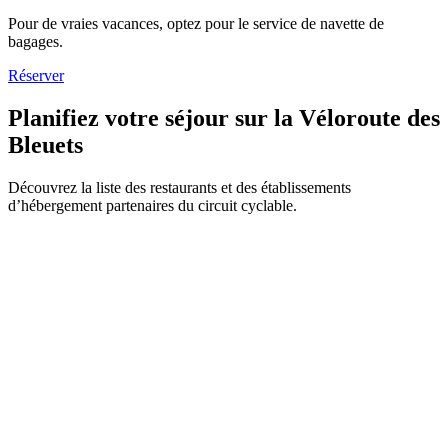
Pour de vraies vacances, optez pour le service de navette de
bagages.
Réserver
Planifiez votre séjour sur la Véloroute des
Bleuets
Découvrez la liste des restaurants et des établissements
d’hébergement partenaires du circuit cyclable.