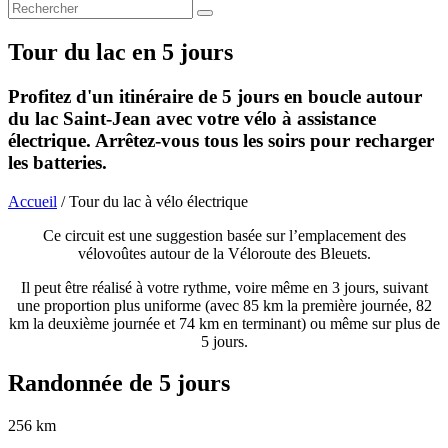
Tour du lac en 5 jours
Profitez d'un itinéraire de 5 jours en boucle autour
du lac Saint-Jean avec votre vélo à assistance
électrique. Arrêtez-vous tous les soirs pour recharger
les batteries.
Accueil
/ Tour du lac à vélo électrique
Ce circuit est une suggestion basée sur l’emplacement des
vélovoûtes autour de la Véloroute des Bleuets.
Il peut être réalisé à votre rythme, voire même en 3 jours, suivant
une proportion plus uniforme (avec 85 km la première journée, 82
km la deuxième journée et 74 km en terminant) ou même sur plus de
5 jours.
Randonnée de 5 jours
256 km