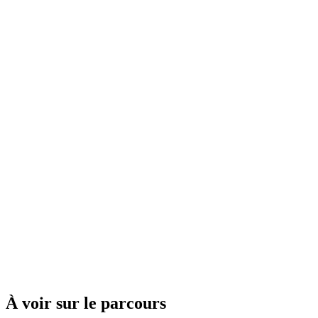
À voir sur le parcours