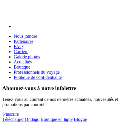
Nous joindre
Partenaires
FAQ
Carrière
Galerie photos
Actualités
Boutique
Professionnels du voyage
Politique de confidentialité
Abonnez-vous à notre infolettre
Tenez-vous au courant de nos dernières actualités, nouveautés et
promotions par courriel!
S'inscrire
Télécharger Ondago
Boutique en ligne
Blogue