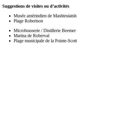
Suggestions de visites ou d’activités
Musée amérindien de Mashteuiatsh
Plage Robertson
Microbrasserie / Distillerie Beemer
Marina de Roberval
Plage municipale de la Pointe-Scott