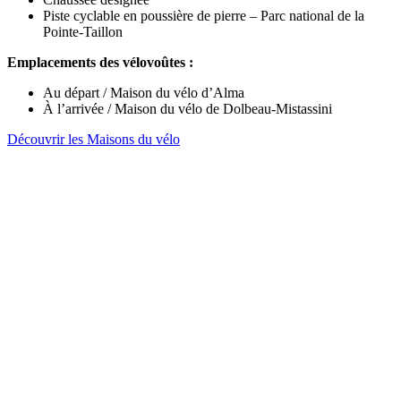
Piste cyclable en poussière de pierre – Parc national de la
Pointe-Taillon
Emplacements des vélovoûtes :
Au départ / Maison du vélo d’Alma
À l’arrivée / Maison du vélo de Dolbeau-Mistassini
Découvrir les Maisons du vélo