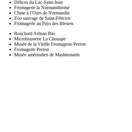
Délices du Lac-Saint-Jean
Fromagerie la Normandinoise
Chute à l’Ours de Normandin
Zoo sauvage de Saint-Félicien
Fromagerie au Pays des Bleuets
Bouchard Artisan Bio
Microbrasserie La Chouape
Musée de la Vieille Fromagerie Perron
Fromagerie Perron
Musée amérindien de Mashteuiatsh