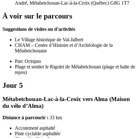
André, Métabetchouan-Lac-à-la-Croix (Québec) G8G 1T7
À voir sur le parcours
Suggestions de visites ou d’activités
Le Village historique de Val-Jalbert
CHAM – Centre d’Histoire et d’Archéologie de la
Métabetchouane
Parc Octopus
Plage et sentier le Rigolet de Métabetchouan (plage et halte de
repos)
Jour 5
Métabetchouan-Lac-à-la-Croix vers Alma (Maison
du vélo d’Alma)
Distance à parcourir :
33 km
Accotement asphalté
Piste cyclable asphaltée