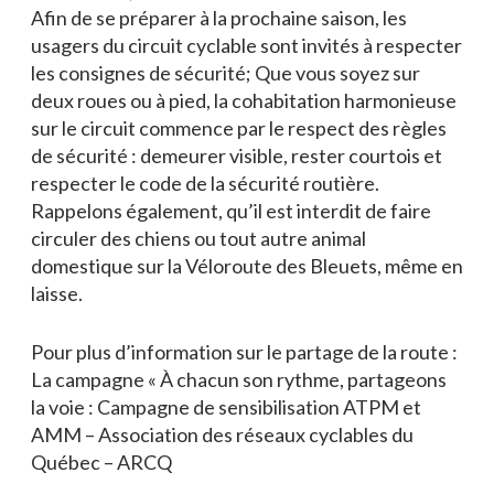
Afin de se préparer à la prochaine saison, les
usagers du circuit cyclable sont invités à respecter
les consignes de sécurité; Que vous soyez sur
deux roues ou à pied, la cohabitation harmonieuse
sur le circuit commence par le respect des règles
de sécurité : demeurer visible, rester courtois et
respecter le code de la sécurité routière.
Rappelons également, qu’il est interdit de faire
circuler des chiens ou tout autre animal
domestique sur la Véloroute des Bleuets, même en
laisse.
Pour plus d’information sur le partage de la route :
La campagne « À chacun son rythme, partageons
la voie : Campagne de sensibilisation ATPM et
AMM – Association des réseaux cyclables du
Québec – ARCQ