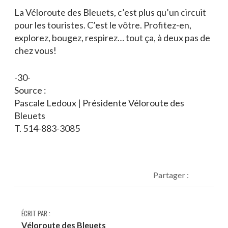
La Véloroute des Bleuets, c’est plus qu’un circuit
pour les touristes. C’est le vôtre. Profitez-en,
explorez, bougez, respirez… tout ça, à deux pas de
chez vous!
-30-
Source :
Pascale Ledoux | Présidente Véloroute des
Bleuets
T. 514-883-3085
Partager :
ÉCRIT PAR :
Véloroute des Bleuets