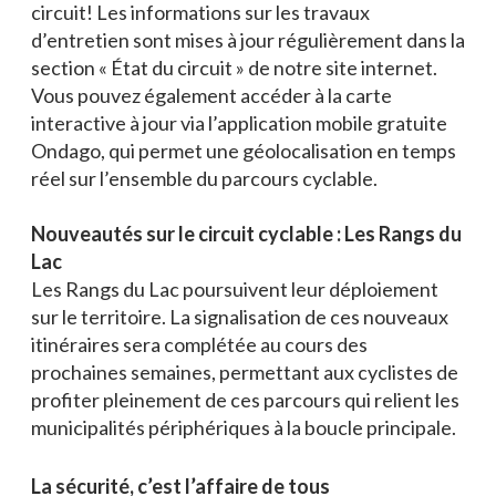
circuit! Les informations sur les travaux
d’entretien sont mises à jour régulièrement dans la
section « État du circuit » de notre site internet.
Vous pouvez également accéder à la carte
interactive à jour via l’application mobile gratuite
Ondago, qui permet une géolocalisation en temps
réel sur l’ensemble du parcours cyclable.
Nouveautés sur le circuit cyclable : Les Rangs du
Lac
Les Rangs du Lac poursuivent leur déploiement
sur le territoire. La signalisation de ces nouveaux
itinéraires sera complétée au cours des
prochaines semaines, permettant aux cyclistes de
profiter pleinement de ces parcours qui relient les
municipalités périphériques à la boucle principale.
La sécurité, c’est l’affaire de tous