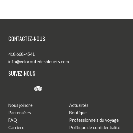
CONTACTEZ-NOUS
418 668-4541
info@veloroutedesbleuets.com
SUIVEZ-NOUS
Nous joindre
Actualités
Partenaires
Boutique
FAQ
Professionnels du voyage
Carrière
Politique de confidentialité