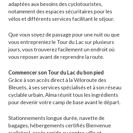
adaptées aux besoins des cyclotouristes,
notamment des espaces sécuritaires pour les
vélos et différents services facilitant le séjour.
Que vous soyez de passage pour une nuit ou que
vous entrepreniez le Tour du Lac sur plusieurs
jours, vous trouverez facilement un endroit où
vous reposer avant de reprendre la route.
Commencer son Tour du Lac du bon pied
Grâce à son accès direct à la Véloroute des
Bleuets, à ses services spécialisés et à son réseau
cyclable urbain, Alma réunit tous les ingrédients
pour devenir votre camp de base avant le départ.
Stationnements longue durée, navette de
bagages, hébergements certifiés Bienvenue
cyclistes!, accès rapide au centre-ville et