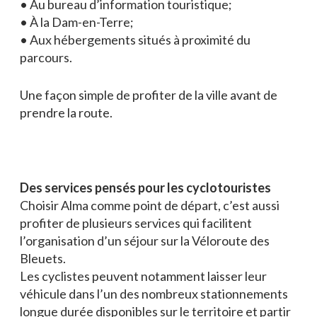
• Au bureau d’information touristique;
• À la Dam-en-Terre;
• Aux hébergements situés à proximité du
parcours.
Une façon simple de profiter de la ville avant de
prendre la route.
Des services pensés pour les cyclotouristes
Choisir Alma comme point de départ, c’est aussi
profiter de plusieurs services qui facilitent
l’organisation d’un séjour sur la Véloroute des
Bleuets.
Les cyclistes peuvent notamment laisser leur
véhicule dans l’un des nombreux stationnements
longue durée disponibles sur le territoire et partir