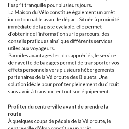
l’esprit tranquille pour plusieurs jours.
La Maison du Vélo constitue également un arrêt
incontournable avant le départ. Située à proximité
immédiate de la piste cyclable, elle permet
d’obtenir de l’information sur le parcours, des
conseils pratiques ainsi que différents services
utiles aux voyageurs.
Parmi les avantages les plus appréciés, le service
de navette de bagages permet de transporter vos
effets personnels vers plusieurs hébergements
partenaires de la Véloroute des Bleuets. Une
solution idéale pour profiter pleinement du circuit
sans avoir à transporter tout son équipement.
Profiter du centre-ville avant de prendre la
route
À quelques coups de pédale de la Véloroute, le
centre-ville d’Alma constitue un arrêt