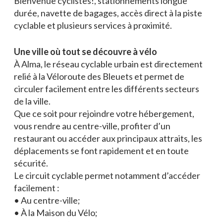
Bienvenue cyclistes!, stationnements longue
durée, navette de bagages, accès direct à la piste
cyclable et plusieurs services à proximité.
Une ville où tout se découvre à vélo
À Alma, le réseau cyclable urbain est directement
relié à la Véloroute des Bleuets et permet de
circuler facilement entre les différents secteurs
de la ville.
Que ce soit pour rejoindre votre hébergement,
vous rendre au centre-ville, profiter d’un
restaurant ou accéder aux principaux attraits, les
déplacements se font rapidement et en toute
sécurité.
Le circuit cyclable permet notamment d’accéder
facilement :
• Au centre-ville;
• À la Maison du Vélo;