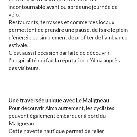
incontournable avant ou après une journée de
vélo.
Restaurants, terrasses et commerces locaux
permettent de prendre une pause, de faire le plein
d’énergie ou simplement de profiter de l’ambiance
estivale.
C’est aussi l’occasion parfaite de découvrir
l’hospitalité qui fait la réputation d’Alma auprès
des visiteurs.
Une traversée unique avec Le Maligneau
Pour découvrir Alma autrement, les cyclistes
peuvent également embarquer à bord du
Maligneau.
Cette navette nautique permet de relier