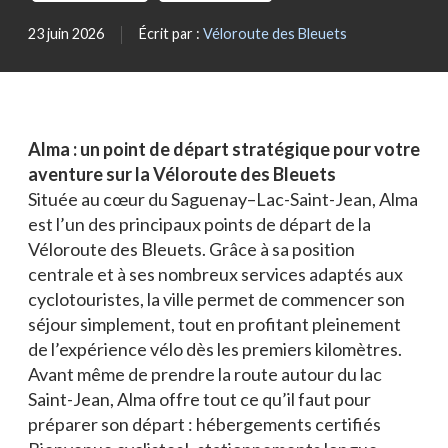
Blogue
23 juin 2026
Écrit par :
Véloroute des Bleuets
Actualités
Nous joindre
Alma : un point de départ stratégique pour votre
aventure sur la Véloroute des Bleuets
Située au cœur du Saguenay–Lac-Saint-Jean, Alma
est l’un des principaux points de départ de la
Véloroute des Bleuets. Grâce à sa position
centrale et à ses nombreux services adaptés aux
cyclotouristes, la ville permet de commencer son
séjour simplement, tout en profitant pleinement
de l’expérience vélo dès les premiers kilomètres.
Avant même de prendre la route autour du lac
Saint-Jean, Alma offre tout ce qu’il faut pour
préparer son départ : hébergements certifiés