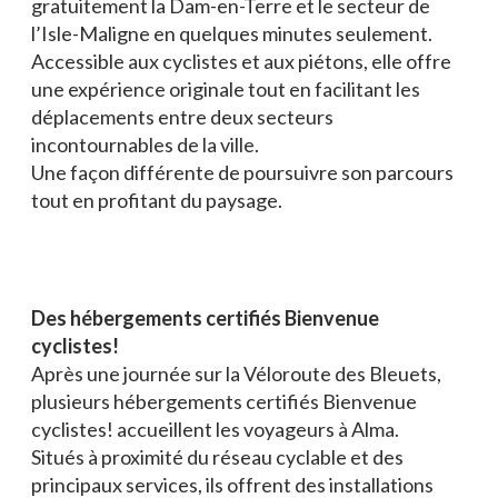
gratuitement la Dam-en-Terre et le secteur de
l’Isle-Maligne en quelques minutes seulement.
Accessible aux cyclistes et aux piétons, elle offre
une expérience originale tout en facilitant les
déplacements entre deux secteurs
incontournables de la ville.
Une façon différente de poursuivre son parcours
tout en profitant du paysage.
Des hébergements certifiés Bienvenue
cyclistes!
Après une journée sur la Véloroute des Bleuets,
plusieurs hébergements certifiés Bienvenue
cyclistes! accueillent les voyageurs à Alma.
Situés à proximité du réseau cyclable et des
principaux services, ils offrent des installations