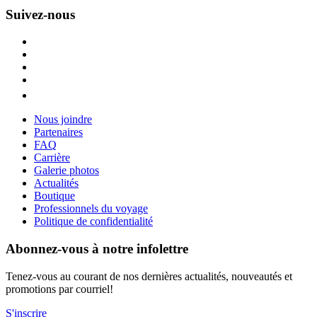
Suivez-nous
Nous joindre
Partenaires
FAQ
Carrière
Galerie photos
Actualités
Boutique
Professionnels du voyage
Politique de confidentialité
Abonnez-vous à notre infolettre
Tenez-vous au courant de nos dernières actualités, nouveautés et
promotions par courriel!
S'inscrire