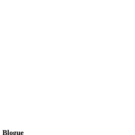
Blogue