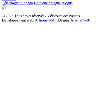
Télécharger Ondago
Boutique en ligne
Blogue
© 2026 Tous droits réservés - Véloroute des bleuets
Développement web:
Artisans Web
Design:
Arsenal Web