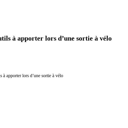
ils à apporter lors d’une sortie à vélo
 à apporter lors d’une sortie à vélo