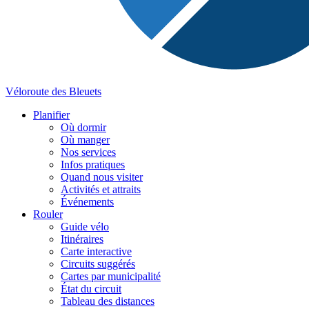
Véloroute des Bleuets
Planifier
Où dormir
Où manger
Nos services
Infos pratiques
Quand nous visiter
Activités et attraits
Événements
Rouler
Guide vélo
Itinéraires
Carte interactive
Circuits suggérés
Cartes par municipalité
État du circuit
Tableau des distances