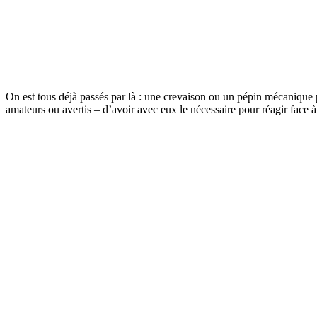
On est tous déjà passés par là : une crevaison ou un pépin mécanique pe
amateurs ou avertis – d’avoir avec eux le nécessaire pour réagir face 