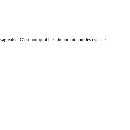
agréable. C’est pourquoi il est important pour les cyclistes –