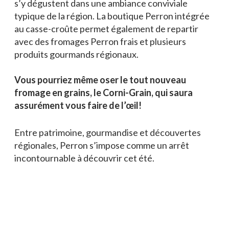
s’y dégustent dans une ambiance conviviale
typique de la région. La boutique Perron intégrée
au casse-croûte permet également de repartir
avec des fromages Perron frais et plusieurs
produits gourmands régionaux.
Vous pourriez même oser le tout nouveau
fromage en grains, le Corni-Grain, qui saura
assurément vous faire de l’œil!
Entre patrimoine, gourmandise et découvertes
régionales, Perron s’impose comme un arrêt
incontournable à découvrir cet été.