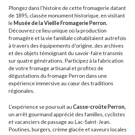
Plongez dans l’histoire de cette fromagerie datant
de 1895, classée monument historique, en visitant
le
Musée de la Vieille Fromagerie Perron.
Découvrez ce lieu unique où la production
fromagère et la vie familiale cohabitaient autrefois
à travers des équipements d’origine, des archives
et des objets témoignant du savoir-faire transmis
sur quatre générations. Participez à la fabrication
de votre fromage artisanal et profitez de
dégustations du fromage Perron dans une
expérience immersive au cœur des traditions
régionales.
L’expérience se poursuit au
Casse-croûte Perron,
un arrêt gourmand apprécié des familles, cyclistes
et vacanciers de passage au Lac-Saint-Jean.
Poutines, burgers, crème glacée et saveurs locales