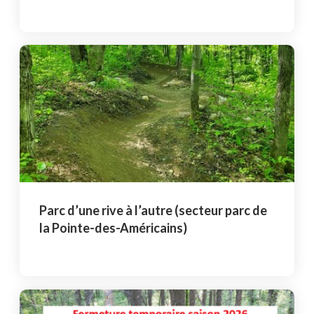
Parc d’une rive à l’autre (secteur parc de
la Pointe-des-Américains)