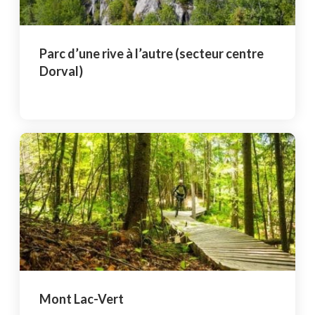
Parc d’une rive à l’autre (secteur centre
Dorval)
Mont Lac-Vert