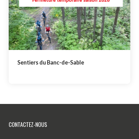
Sentiers du Banc-de-Sable
CONTACTEZ-NOUS