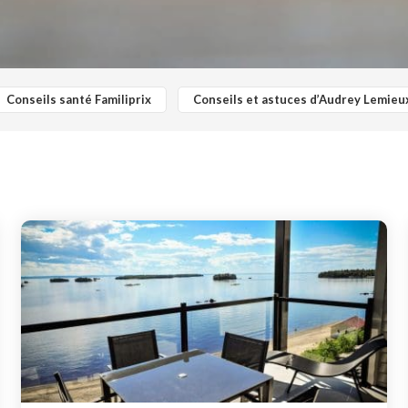
Conseils santé Familiprix
Conseils et astuces d’Audrey Lemieu