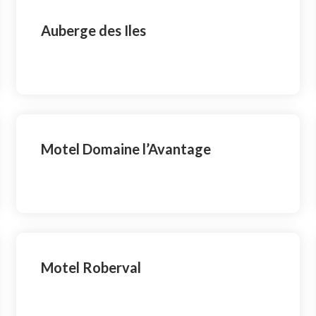
Auberge des Iles
Motel Domaine l’Avantage
Motel Roberval