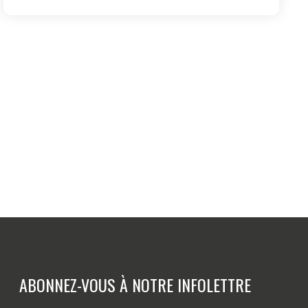
ABONNEZ-VOUS À NOTRE INFOLETTRE