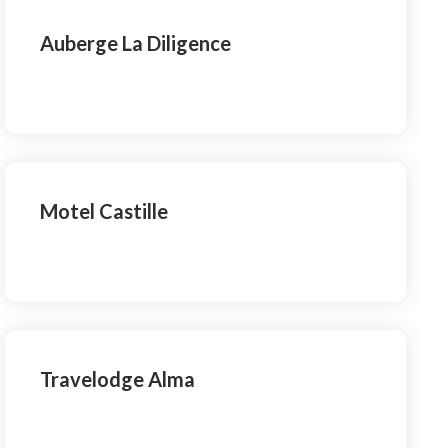
Auberge La Diligence
Motel Castille
Travelodge Alma