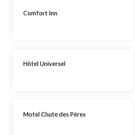
Comfort Inn
Hôtel Universel
Motel Chute des Pères